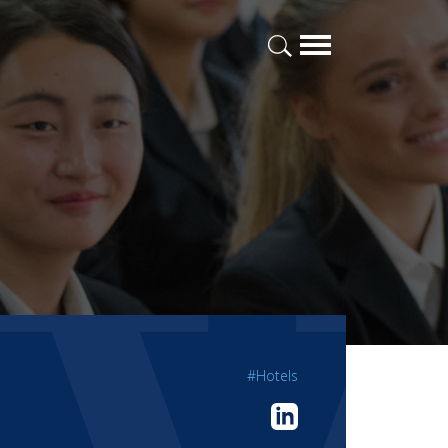
#Hotels