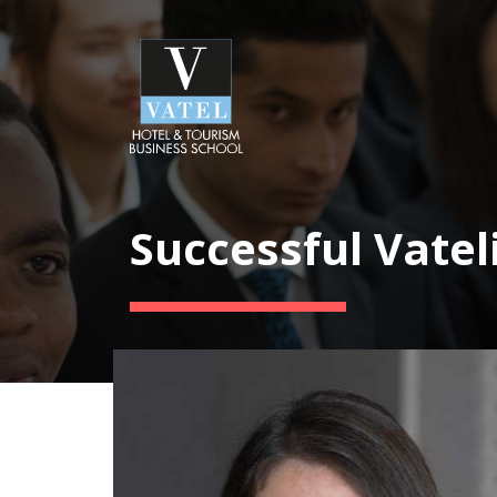
Successful Vatel